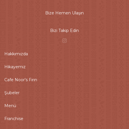
Bize Hemen Ulaşın
Bizi Takip Edin
Hakkımızda
Hikayemiz
Cafe Noor's Fırın
Şubeler
Menü
Franchise