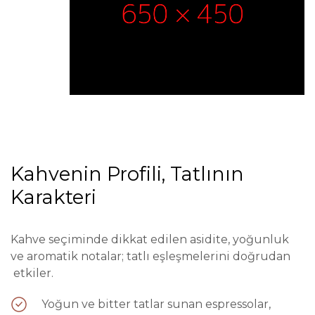
Kahvenin Profili, Tatlının
Karakteri
Kahve seçiminde dikkat edilen asidite, yoğunluk
ve aromatik notalar; tatlı eşleşmelerini doğrudan
etkiler.
Yoğun ve bitter tatlar sunan espressolar,