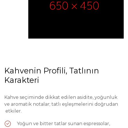
Kahvenin Profili, Tatlının
Karakteri
Kahve seçiminde dikkat edilen asidite, yoğunluk
ve aromatik notalar; tatlı eşleşmelerini doğrudan
etkiler.
Yoğun ve bitter tatlar sunan espressolar,