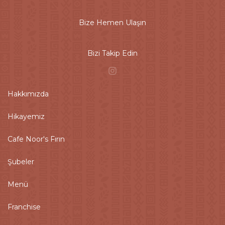
Bize Hemen Ulaşın
Bizi Takip Edin
Hakkımızda
Hikayemiz
Cafe Noor's Fırın
Şubeler
Menü
Franchise