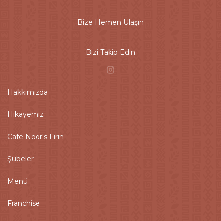
Bize Hemen Ulaşın
Bizi Takip Edin
Hakkımızda
Hikayemiz
Cafe Noor's Fırın
Şubeler
Menü
Franchise