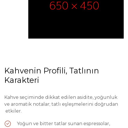
Kahvenin Profili, Tatlının
Karakteri
Kahve seçiminde dikkat edilen asidite, yoğunluk
ve aromatik notalar; tatlı eşleşmelerini doğrudan
etkiler.
Yoğun ve bitter tatlar sunan espressolar,