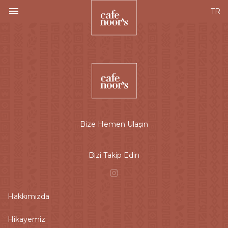
TR
Bize Hemen Ulaşın
Bizi Takip Edin
Hakkımızda
Hikayemiz